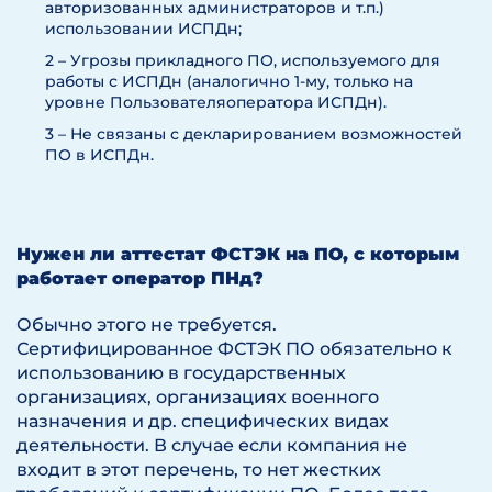
авторизованных администраторов и т.п.)
использовании ИСПДн;
2 – Угрозы прикладного ПО, используемого для
работы с ИСПДн (аналогично 1-му, только на
уровне Пользователяоператора ИСПДн).
3 – Не связаны с декларированием возможностей
ПО в ИСПДн.
Нужен ли аттестат ФСТЭК на ПО, с которым
работает оператор ПНд?
Обычно этого не требуется.
Сертифицированное ФСТЭК ПО обязательно к
использованию в государственных
организациях, организациях военного
назначения и др. специфических видах
деятельности. В случае если компания не
входит в этот перечень, то нет жестких