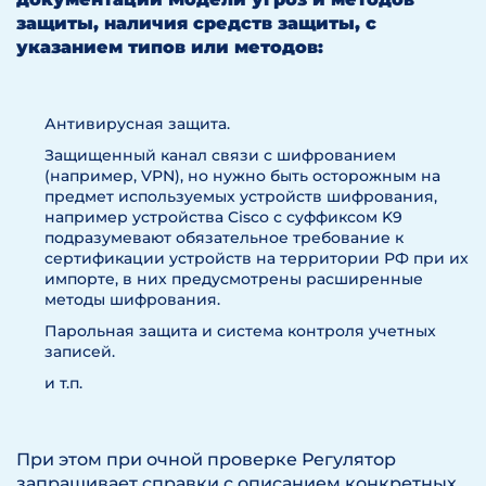
защиты, наличия средств защиты, с
указанием типов или методов:
Антивирусная защита.
Защищенный канал связи с шифрованием
(например, VPN), но нужно быть осторожным на
предмет используемых устройств шифрования,
например устройства Cisco с суффиксом K9
подразумевают обязательное требование к
сертификации устройств на территории РФ при их
импорте, в них предусмотрены расширенные
методы шифрования.
Парольная защита и система контроля учетных
записей.
и т.п.
При этом при очной проверке Регулятор
запрашивает справки с описанием конкретных