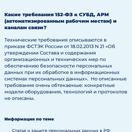
Какие требования 152-ФЗ к СУБД, АРМ
(автоматизированным рабочим местам) и
каналам связи?
Технические требования описываются в
приказе ФСТЭК России от 18.02.2013 N 21 «Об
утверждении Состава и содержания
организационных и технических мер по
обеспечению безопасности персональных
данных при их обработке в информационных
системах персональных данных». Но описанные
требования очень обтекаемые: конкретные
модели оборудования, технологий и протоколов
не описаны.
Информация по теме
Статья о защите персональных данных в РФ