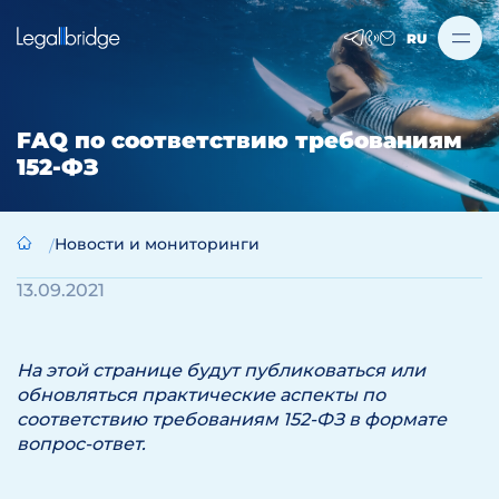
RU
FAQ по соответствию требованиям
152-ФЗ
Новости и мониторинги
13.09.2021
На этой странице будут публиковаться или
обновляться практические аспекты по
соответствию требованиям 152-ФЗ в формате
вопрос-ответ.