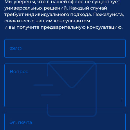
Мы уверены, что в нашей сфере не существует
универсальных решений. Каждый случай
требует индивидуального подхода. Пожалуйста,
свяжитесь с нашим консультантом
и вы получите предварительную консультацию.
ФИО
Вопрос
Эл. почта