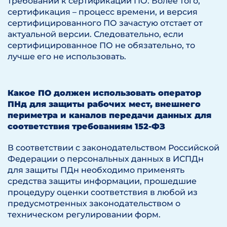
требований к сертификации ПО. Более того,
сертификация – процесс времени, и версия
сертифицированного ПО зачастую отстает от
актуальной версии. Следовательно, если
сертифицированное ПО не обязательно, то
лучше его не использовать.
Какое ПО должен использовать оператор
ПНд для защиты рабочих мест, внешнего
периметра и каналов передачи данных для
соответствия требованиям 152-ФЗ
В соответствии с законодательством Российской
Федерации о персональных данных в ИСПДн
для защиты ПДн необходимо применять
средства защиты информации, прошедшие
процедуру оценки соответствия в любой из
предусмотренных законодательством о
техническом регулировании форм.