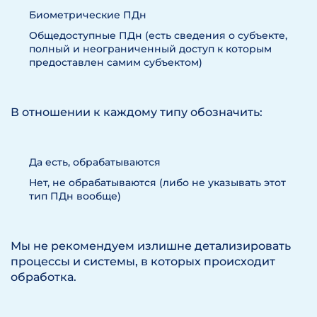
Биометрические ПДн
Общедоступные ПДн (есть сведения о субъекте,
полный и неограниченный доступ к которым
предоставлен самим субъектом)
В отношении к каждому типу обозначить:
Да есть, обрабатываются
Нет, не обрабатываются (либо не указывать этот
тип ПДн вообще)
Мы не рекомендуем излишне детализировать
процессы и системы, в которых происходит
обработка.