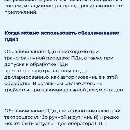
систем, их администраторов, просит скриншоты
приложений.
Когда можно использовать обезличивание
ПДн?
Обезличивание ПДн необходимо при
трансграничной передаче ПДн, а также при
допуске к обработке ПДн
операторовконтрагентов и т.п., не
декларированных как авторизованные к этой
обработке. В остальном случае этого не
требуется при наличии должной документации.
Обезличивание ПДн достаточно комплексный
техпроцесс (либо ручной и рутинный) и редко
может быть актуален для оператора ПДн.