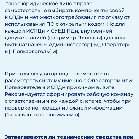
такое юридическое лицо вправе
самостоятельно выбирать компоненты своей
ИСПДн и нет жесткого требования по отказу от
использования ПО с открытым кодом. Но для
каждой ИСПДн и СУБД ПДн, внутренней
документацией (например Приказы) должны
быть назначены Администратор(-ы), Оператор(-
ы), Пользователь(-и).
При этом регулятор ищет возможность
рассмотреть систему именно с Оператором или
Пользователем ИСПДн при очном визите.
Рекомендуется сформировать рабочую команду
с ответственным по каждой системе, чтобы при
проверке не передали ложной информации
(банально по непониманию).
Затрагиваются ли технические средства при