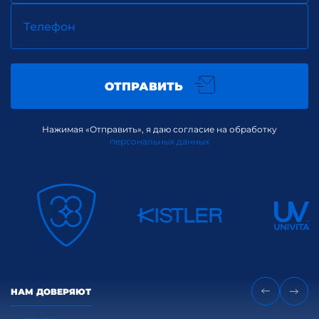
Телефон
ОТПРАВИТЬ
Нажимая «Отправить», я даю согласие на обработку
персональных данных
НАМ ДОВЕРЯЮТ