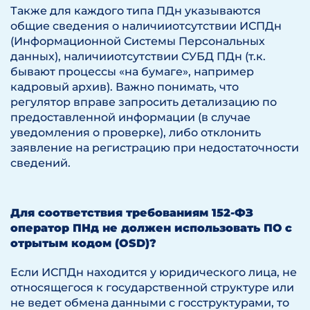
Также для каждого типа ПДн указываются
общие сведения о наличииотсутствии ИСПДн
(Информационной Системы Персональных
данных), наличииотсутствии СУБД ПДн (т.к.
бывают процессы «на бумаге», например
кадровый архив). Важно понимать, что
регулятор вправе запросить детализацию по
предоставленной информации (в случае
уведомления о проверке), либо отклонить
заявление на регистрацию при недостаточности
сведений.
Для соответствия требованиям 152-ФЗ
оператор ПНд не должен использовать ПО с
отрытым кодом (OSD)?
Если ИСПДн находится у юридического лица, не
относящегося к государственной структуре или
не ведет обмена данными с госструктурами, то