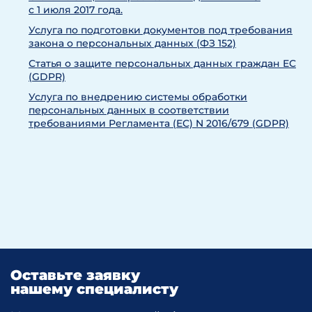
с 1 июля 2017 года.
Услуга по подготовки документов под требования
закона о персональных данных (ФЗ 152)
Статья о защите персональных данных граждан ЕС
(GDPR)
Услуга по внедрению системы обработки
персональных данных в соответствии
требованиями Регламента (ЕС) N 2016/679 (GDPR)
Оставьте заявку
нашему специалисту