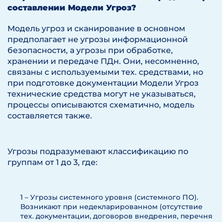
составлении Модели Угроз?
Модель угроз и сканирование в основном
предполагает не угрозы информационной
безопасности, а угрозы при обработке,
хранении и передаче ПДн. Они, несомненно,
связаны с используемыми тех. средствами, но
при подготовке документации Модели Угроз
технические средства могут не указываться,
процессы описываются схематично, модель
составляется также.
Угрозы подразумевают классификацию по
группам от 1 до 3, где:
1 – Угрозы системного уровня (системного ПО).
Возникают при недекларированном (отсутствие
тех. документации, договоров внедрения, перечня