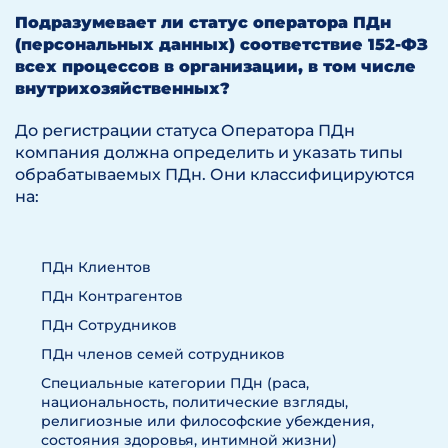
Подразумевает ли статус оператора ПДн
(персональных данных) соответствие 152-ФЗ
всех процессов в организации, в том числе
внутрихозяйственных?
До регистрации статуса Оператора ПДн
компания должна определить и указать типы
обрабатываемых ПДн. Они классифицируются
на:
ПДн Клиентов
ПДн Контрагентов
ПДн Сотрудников
ПДн членов семей сотрудников
Специальные категории ПДн (раса,
национальность, политические взгляды,
религиозные или философские убеждения,
состояния здоровья, интимной жизни)