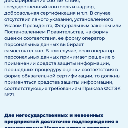
декларирование соответствия,
государственный контроль и надзор,
добровольная сертификация и т.п. В случае
отсутствия явного указания, установленного
Указом Президента, Федеральным законом или
Постановлением Правительства, на форму
оценки соответствия, ее форму оператор
персональных данных выбирает
самостоятельно. В том случае, если оператор
персональных данных принимает решение о
применении средств защиты информации,
прошедших процедуру оценки соответствия в
форме обязательной сертификации, то должны
применяться средства защиты информации,
соответствующие требованиям Приказа ФСТЭК
№21.
Для негосударственных и невоенных
предприятий достаточно подтверждения в
документации Модели угроз и методов