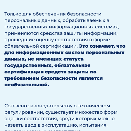
Только для обеспечения безопасности
персональных данных, обрабатываемых в
государственных информационных системах,
применяются средства защиты информации,
прошедшие оценку соответствия в форме
обязательной сертификации.
Это означает, что
для информационных систем персональных
данных, не имеющих статуса
государственных, обязательная
сертификация средств защиты по
требованиям безопасности является
необязательной.
Согласно законодательству о техническом
регулировании, существует множество форм
оценки соответствия, среди которых можно
назвать ввод в эксплуатацию, испытания,