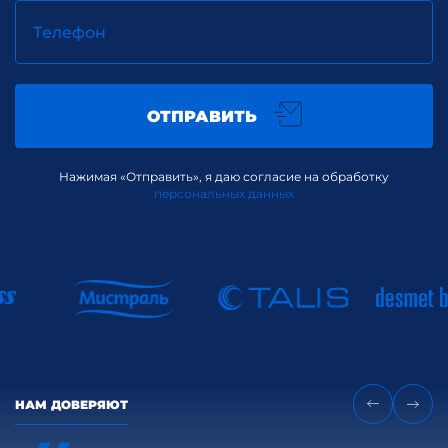
Телефон
ОТПРАВИТЬ
Нажимая «Отправить», я даю согласие на обработку
персональных данных
НАМ ДОВЕРЯЮТ