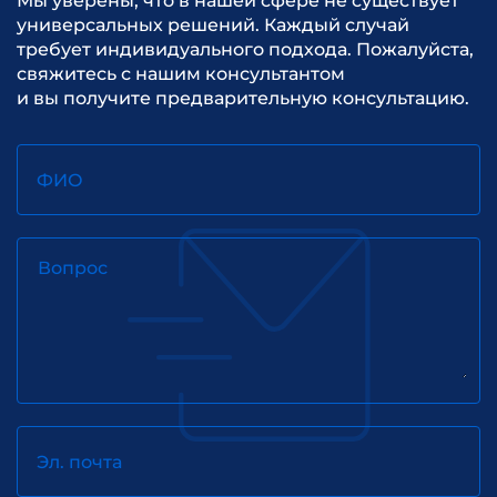
Мы уверены, что в нашей сфере не существует
универсальных решений. Каждый случай
требует индивидуального подхода. Пожалуйста,
свяжитесь с нашим консультантом
и вы получите предварительную консультацию.
ФИО
Вопрос
Эл. почта