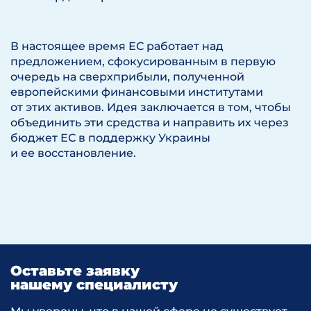
В настоящее время ЕС работает над
предложением, сфокусированным в первую
очередь на сверхприбыли, полученной
европейскими финансовыми институтами
от этих активов. Идея заключается в том, чтобы
объединить эти средства и направить их через
бюджет ЕС в поддержку Украины
и ее восстановление.
Оставьте заявку
нашему специалисту