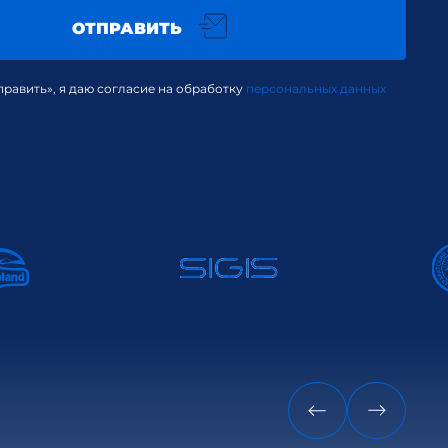
ОТПРАВИТЬ
равить», я даю согласие на обработку
персональных данных