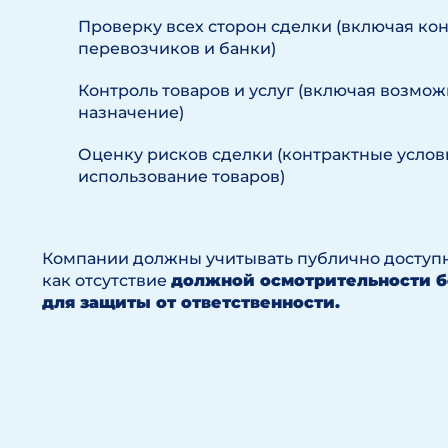
Проверку всех сторон сделки (включая ко
перевозчиков и банки)
Контроль товаров и услуг (включая возмо
назначение)
Оценку рисков сделки (контрактные услов
использование товаров)
Компании должны учитывать публично доступ
как отсутствие
должной осмотрительности б
для защиты от ответственности.