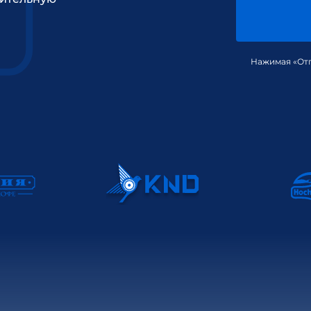
Нажимая «Отп