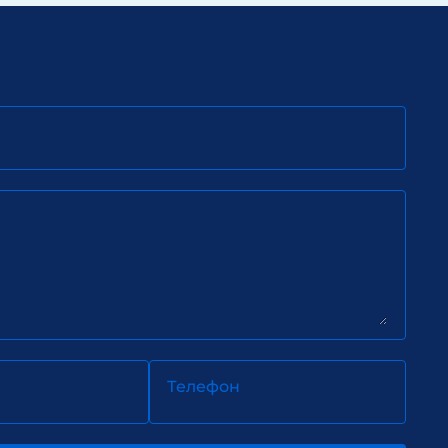
Телефон