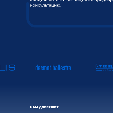
консультацию.
НАМ ДОВЕРЯЮТ