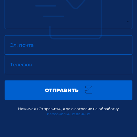
Эл. почта
Телефон
ОТПРАВИТЬ
Нажимая «Отправить», я даю согласие на обработку
персональных данных