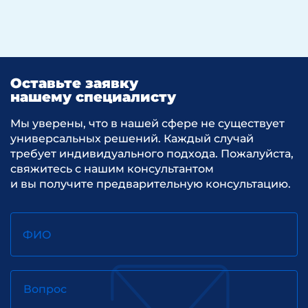
Оставьте заявку
нашему специалисту
Мы уверены, что в нашей сфере не существует
универсальных решений. Каждый случай
требует индивидуального подхода. Пожалуйста,
свяжитесь с нашим консультантом
и вы получите предварительную консультацию.
ФИО
Вопрос