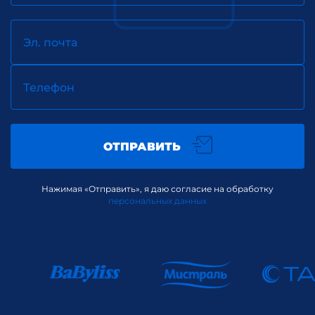
Эл. почта
Телефон
ОТПРАВИТЬ
Нажимая «Отправить», я даю согласие на обработку
персональных данных