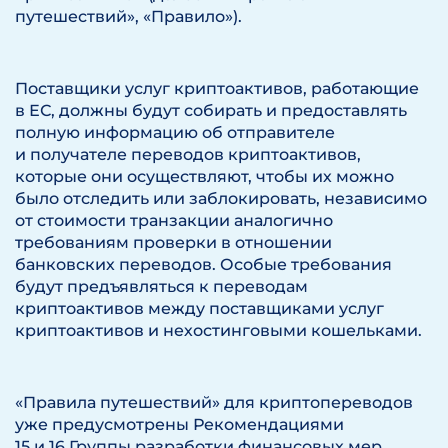
путешествий», «Правило»).
Поставщики услуг криптоактивов, работающие
в ЕС, должны будут собирать и предоставлять
полную информацию об отправителе
и получателе переводов криптоактивов,
которые они осуществляют, чтобы их можно
было отследить или заблокировать, независимо
от стоимости транзакции аналогично
требованиям проверки в отношении
банковских переводов. Особые требования
будут предъявляться к переводам
криптоактивов между поставщиками услуг
криптоактивов и нехостинговыми кошельками.
«Правила путешествий» для криптопереводов
уже предусмотрены Рекомендациями
15 и 16 Группы разработки финансовых мер