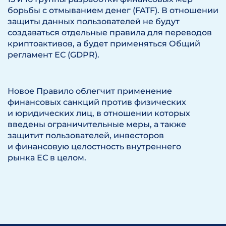
борьбы с отмыванием денег (FATF). В отношении
защиты данных пользователей не будут
создаваться отдельные правила для переводов
криптоактивов, а будет применяться Общий
регламент ЕС (GDPR).
Новое Правило облегчит применение
финансовых санкций против физических
и юридических лиц, в отношении которых
введены ограничительные меры, а также
защитит пользователей, инвесторов
и финансовую целостность внутреннего
рынка ЕС в целом.