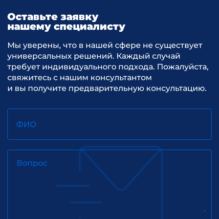
Оставьте заявку
нашему специалисту
Мы уверены, что в нашей сфере не существует
универсальных решений. Каждый случай
требует индивидуального подхода. Пожалуйста,
свяжитесь с нашим консультантом
и вы получите предварительную консультацию.
ФИО
Вопрос