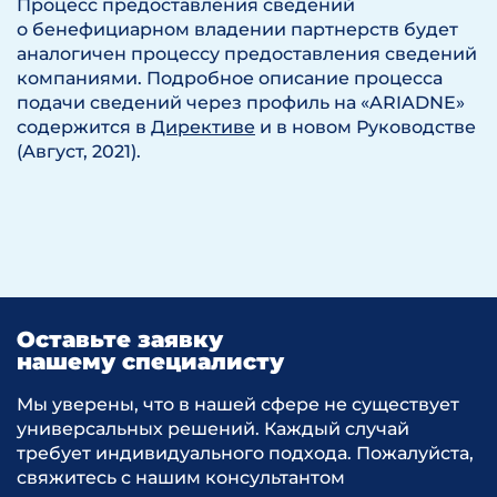
Процесс предоставления сведений
о бенефициарном владении партнерств будет
аналогичен процессу предоставления сведений
компаниями. Подробное описание процесса
подачи сведений через профиль на «ARIADNE»
содержится в
Директиве
и в новом Руководстве
(Август, 2021).
Оставьте заявку
нашему специалисту
Мы уверены, что в нашей сфере не существует
универсальных решений. Каждый случай
требует индивидуального подхода. Пожалуйста,
свяжитесь с нашим консультантом