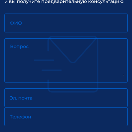
и вы получите предварительную консультацию.
ФИО
Вопрос
Эл. почта
Телефон