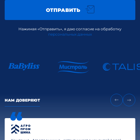
ОТПРАВИТЬ
Нажимая «Отправить», я даю согласие на обработку
персональных данных
НАМ ДОВЕРЯЮТ