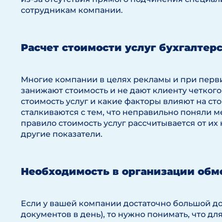
сотрудникам компании.
Расчет стоимости услуг бухгалтер
Многие компании в целях рекламы и при пер
занижают стоимость и не дают клиенту четког
стоимость услуг и какие факторы влияют на ст
сталкиваются с тем, что неправильно поняли 
правило стоимость услуг рассчитывается от их
другие показатели.
Необходимость в организации об
Если у вашей компании достаточно большой до
документов в день), то нужно понимать, что дл