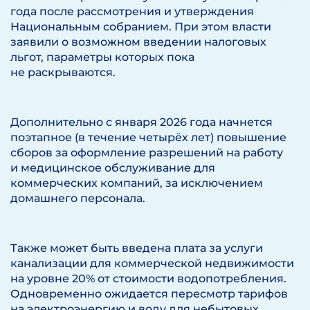
года после рассмотрения и утверждения
Национальным собранием. При этом власти
заявили о возможном введении налоговых
льгот, параметры которых пока
не раскрываются.
Дополнительно с января 2026 года начнется
поэтапное (в течение четырёх лет) повышение
сборов за оформление разрешений на работу
и медицинское обслуживание для
коммерческих компаний, за исключением
домашнего персонала.
Также может быть введена плата за услуги
канализации для коммерческой недвижимости
на уровне 20% от стоимости водопотребления.
Одновременно ожидается пересмотр тарифов
на электроэнергию и воду для небытовых