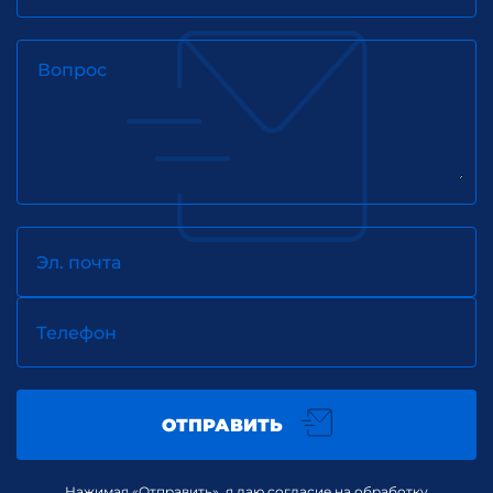
Вопрос
Эл. почта
Телефон
ОТПРАВИТЬ
Нажимая «Отправить», я даю согласие на обработку