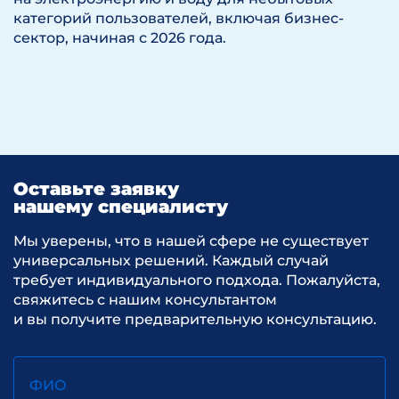
категорий пользователей, включая бизнес-
сектор, начиная с 2026 года.
Оставьте заявку
нашему специалисту
Мы уверены, что в нашей сфере не существует
универсальных решений. Каждый случай
требует индивидуального подхода. Пожалуйста,
свяжитесь с нашим консультантом
и вы получите предварительную консультацию.
ФИО