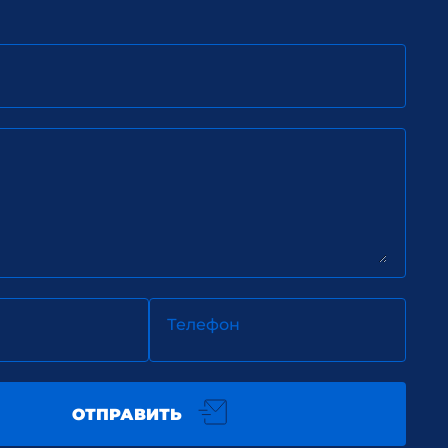
Телефон
ОТПРАВИТЬ