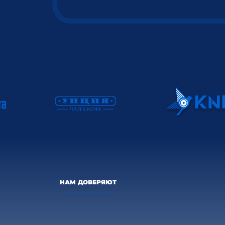
НАМ ДОВЕРЯЮТ