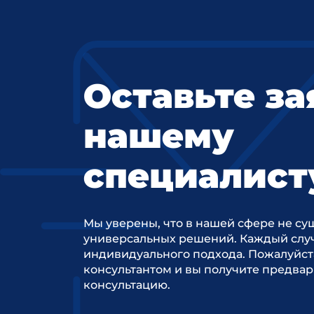
Оставьте за
нашему
специалист
Мы уверены, что в нашей сфере не су
универсальных решений. Каждый случ
индивидуального подхода. Пожалуйст
консультантом и вы получите предва
консультацию.