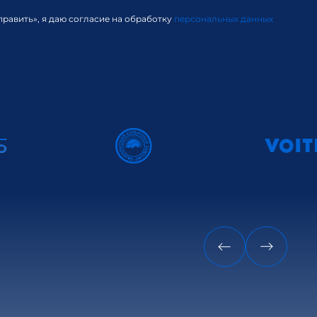
равить», я даю согласие на обработку
персональных данных