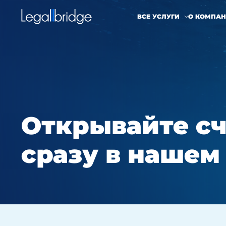
ВСЕ УСЛУГИ
О КОМПА
Открывайте сч
сразу в нашем 