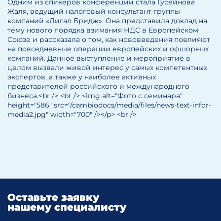
Одним из спикеров конференции стала Гусейнова
Жаля, ведущий налоговый консультант группы
компаний «Лигал Бридж». Она представила доклад на
тему нового порядка взимания НДС в Европейском
Союзе и рассказала о том, как нововведения повлияют
на повседневные операции европейских и офшорных
компаний. Данное выступление и мероприятие в
целом вызвали живой интерес у самых компетентных
экспертов, а также у наиболее активных
представителей российского и международного
бизнеса.<br /> <br /> <img alt="Фото с семинара"
height="586" src="/cambiodocs/media/files/news-text-infor-
media2.jpg" width="700" /></p> <br />
Оставьте заявку
нашему специалисту