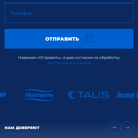
Телефон
ОТПРАВИТЬ
Нажимая «Отправить», я даю согласие на обработку
персональных данных
НАМ ДОВЕРЯЮТ