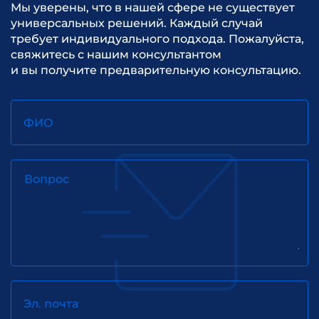
Мы уверены, что в нашей сфере не существует
универсальных решений. Каждый случай
требует индивидуального подхода. Пожалуйста,
свяжитесь с нашим консультантом
и вы получите предварительную консультацию.
ФИО
Вопрос
Эл. почта