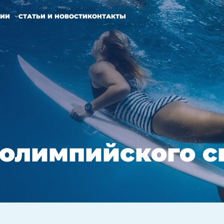
НИИ
СТАТЬИ И НОВОСТИ
КОНТАКТЫ
 олимпийского с