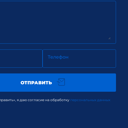
Телефон
ОТПРАВИТЬ
равить», я даю согласие на обработку
персональных данных