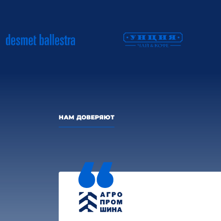
НАМ ДОВЕРЯЮТ