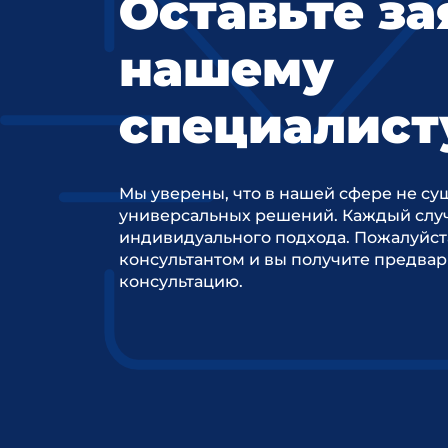
Оставьте за
нашему
специалист
Мы уверены, что в нашей сфере не су
универсальных решений. Каждый случ
индивидуального подхода. Пожалуйст
консультантом и вы получите предва
консультацию.