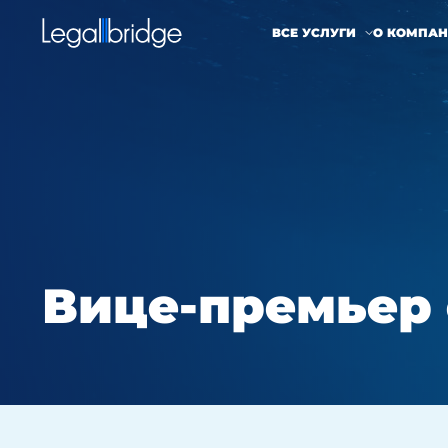
ВСЕ УСЛУГИ
О КОМПА
Вице-премьер