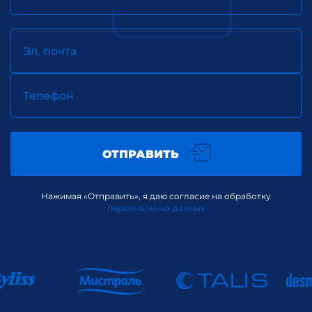
Эл. почта
Телефон
ОТПРАВИТЬ
Нажимая «Отправить», я даю согласие на обработку
персональных данных