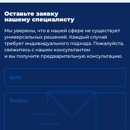
Оставьте заявку
нашему специалисту
Мы уверены, что в нашей сфере не существует
универсальных решений. Каждый случай
требует индивидуального подхода. Пожалуйста,
свяжитесь с нашим консультантом
и вы получите предварительную консультацию.
ФИО
Вопрос