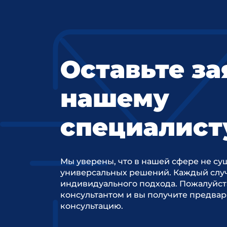
Оставьте за
нашему
специалист
Мы уверены, что в нашей сфере не су
универсальных решений. Каждый случ
индивидуального подхода. Пожалуйст
консультантом и вы получите предва
консультацию.