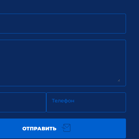
Телефон
ОТПРАВИТЬ