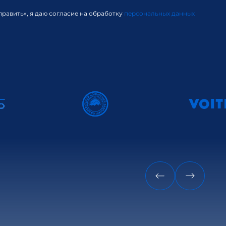
равить», я даю согласие на обработку
персональных данных