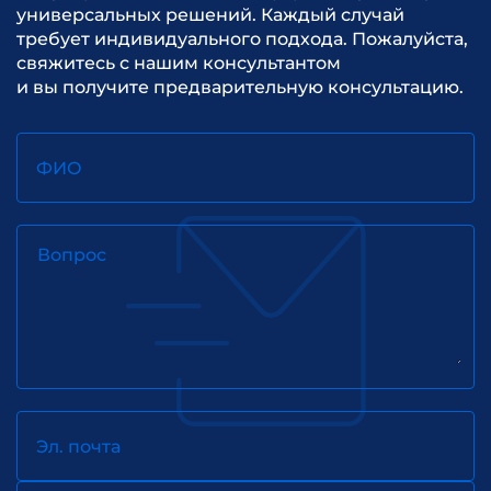
универсальных решений. Каждый случай
требует индивидуального подхода. Пожалуйста,
свяжитесь с нашим консультантом
и вы получите предварительную консультацию.
ФИО
Вопрос
Эл. почта