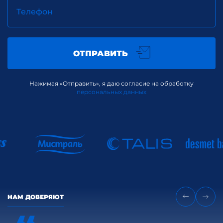
Телефон
ОТПРАВИТЬ
Нажимая «Отправить», я даю согласие на обработку
персональных данных
НАМ ДОВЕРЯЮТ