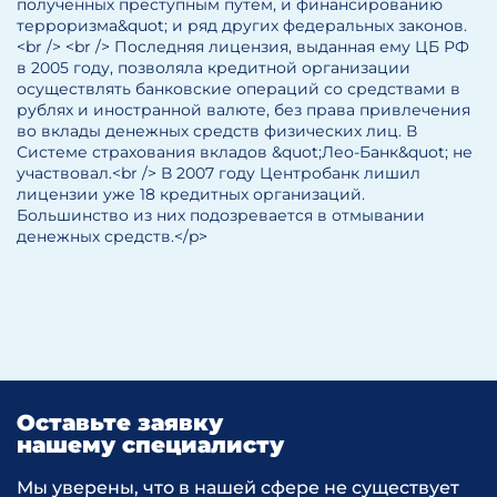
полученных преступным путем, и финансированию
терроризма&quot; и ряд других федеральных законов.
<br /> <br /> Последняя лицензия, выданная ему ЦБ РФ
в 2005 году, позволяла кредитной организации
осуществлять банковские операций со средствами в
рублях и иностранной валюте, без права привлечения
во вклады денежных средств физических лиц. В
Системе страхования вкладов &quot;Лео-Банк&quot; не
участвовал.<br /> В 2007 году Центробанк лишил
лицензии уже 18 кредитных организаций.
Большинство из них подозревается в отмывании
денежных средств.</p>
Оставьте заявку
нашему специалисту
Мы уверены, что в нашей сфере не существует