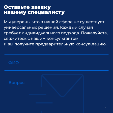
Оставьте заявку
нашему специалисту
Мы уверены, что в нашей сфере не существует
универсальных решений. Каждый случай
требует индивидуального подхода. Пожалуйста,
свяжитесь с нашим консультантом
и вы получите предварительную консультацию.
ФИО
Вопрос