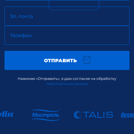
Эл. почта
Телефон
ОТПРАВИТЬ
Нажимая «Отправить», я даю согласие на обработку
персональных данных