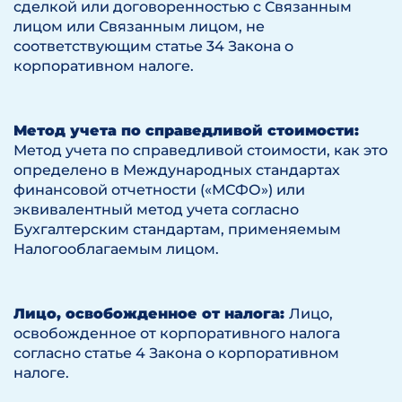
сделкой или договоренностью с Связанным
лицом или Связанным лицом, не
соответствующим статье 34 Закона о
корпоративном налоге.
Метод учета по справедливой стоимости:
Метод учета по справедливой стоимости, как это
определено в Международных стандартах
финансовой отчетности («МСФО») или
эквивалентный метод учета согласно
Бухгалтерским стандартам, применяемым
Налогооблагаемым лицом.
Лицо, освобожденное от налога:
Лицо,
освобожденное от корпоративного налога
согласно статье 4 Закона о корпоративном
налоге.