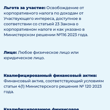
Льгота за участие:
Освобождение от
корпоративного налога по доходам от
Участвующего интереса, доступное в
соответствии со статьей 23 Закона о
корпоративном налоге и как указано в
Министерском решении №116 2023 года.
Лицо:
Любое физическое лицо или
юридическое лицо.
Квалифицированный финансовый актив:
Финансовый актив, соответствующий условиям
статьи 4(1) Министерского решения № 120 2023
года.
Квалифицированное финансовое