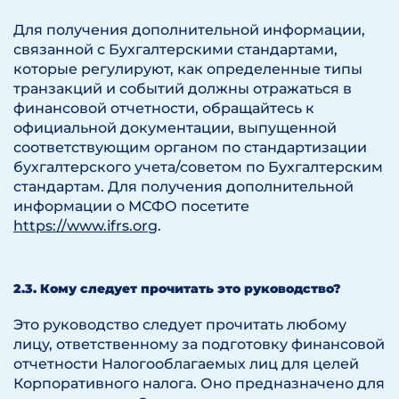
Для получения дополнительной информации,
связанной с Бухгалтерскими стандартами,
которые регулируют, как определенные типы
транзакций и событий должны отражаться в
финансовой отчетности, обращайтесь к
официальной документации, выпущенной
соответствующим органом по стандартизации
бухгалтерского учета/советом по Бухгалтерским
стандартам. Для получения дополнительной
информации о МСФО посетите
https://www.ifrs.org
.
2.3. Кому следует прочитать это руководство?
Это руководство следует прочитать любому
лицу, ответственному за подготовку финансовой
отчетности Налогооблагаемых лиц для целей
Корпоративного налога. Оно предназначено для