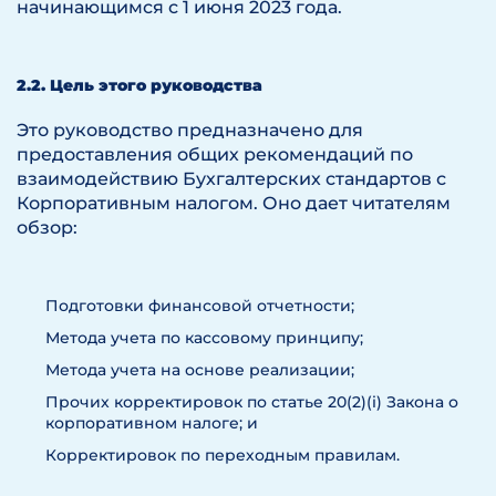
начинающимся с 1 июня 2023 года.
2.2. Цель этого руководства
Это руководство предназначено для
предоставления общих рекомендаций по
взаимодействию Бухгалтерских стандартов с
Корпоративным налогом. Оно дает читателям
обзор:
Подготовки финансовой отчетности;
Метода учета по кассовому принципу;
Метода учета на основе реализации;
Прочих корректировок по статье 20(2)(i) Закона о
корпоративном налоге; и
Корректировок по переходным правилам.