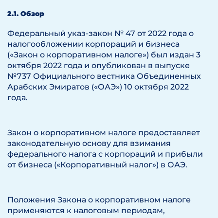
2.1. Обзор
Федеральный указ-закон № 47 от 2022 года о
налогообложении корпораций и бизнеса
(«Закон о корпоративном налоге») был издан 3
октября 2022 года и опубликован в выпуске
№737 Официального вестника Объединенных
Арабских Эмиратов («ОАЭ») 10 октября 2022
года.
Закон о корпоративном налоге предоставляет
законодательную основу для взимания
федерального налога с корпораций и прибыли
от бизнеса («Корпоративный налог») в ОАЭ.
Положения Закона о корпоративном налоге
применяются к налоговым периодам,