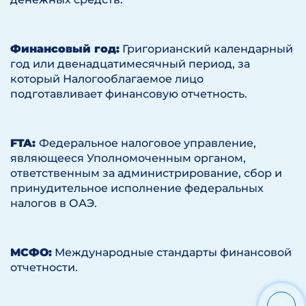
Финансовый год:
Григорианский календарный
год или двенадцатимесячный период, за
который Налогооблагаемое лицо
подготавливает финансовую отчетность.
FTA:
Федеральное налоговое управление,
являющееся Уполномоченным органом,
ответственным за администрирование, сбор и
принудительное исполнение федеральных
налогов в ОАЭ.
МСФО:
Международные стандарты финансовой
отчетности.