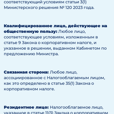
соответствующий условиям статьи 3(1)
Министерского решения № 120 2023 года.
Квалифицированное лицо, действующее на
общественную пользу:
Любое лицо,
соответствующее условиям, изложенным в
статье 9 Закона о корпоративном налоге, и
указанное в решении, выданном Кабинетом по
предложению Министра.
Связанная сторона:
Любое лицо,
ассоциированное с Налогооблагаемым лицом,
как это определено в статье 35(1) Закона о
корпоративном налоге.
Резидентное лицо:
Налогооблагаемое лицо,
указанное в статье 11(3) Закона о корпоративном