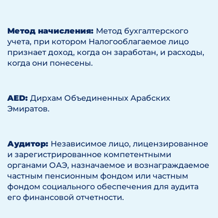
Метод начисления:
Метод бухгалтерского
учета, при котором Налогооблагаемое лицо
признает доход, когда он заработан, и расходы,
когда они понесены.
AED:
Дирхам Объединенных Арабских
Эмиратов.
Аудитор:
Независимое лицо, лицензированное
и зарегистрированное компетентными
органами ОАЭ, назначаемое и вознаграждаемое
частным пенсионным фондом или частным
фондом социального обеспечения для аудита
его финансовой отчетности.