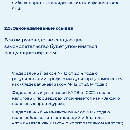
либо конкретных юридических или физических
лиц.
2.5. Законодательные ссылки
В этом руководстве следующее
законодательство будет упоминаться
следующим образом:
Федеральный закон № 12 от 2014 года о
регулировании профессии аудитора упоминается
как «Федеральный закон № 12 от 2014 года»;
Федеральный указ-закон № 28 от 2022 года о
налоговых процедурах упоминается как «Закон о
налоговых процедурах»;
Федеральный указ-закон № 47 от 2022 года о
налогообложении корпораций и бизнеса
упоминается как «Закон о корпоративном налоге»;