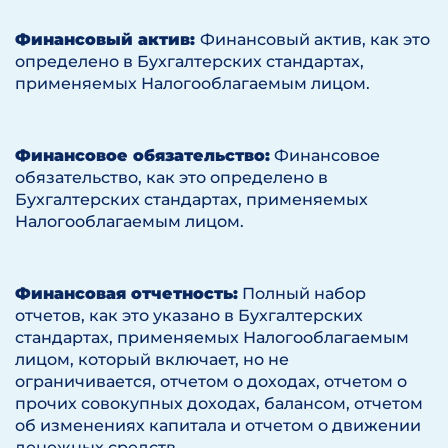
Финансовый актив:
Финансовый актив, как это
определено в Бухгалтерских стандартах,
применяемых Налогооблагаемым лицом.
Финансовое обязательство:
Финансовое
обязательство, как это определено в
Бухгалтерских стандартах, применяемых
Налогооблагаемым лицом.
Финансовая отчетность:
Полный набор
отчетов, как это указано в Бухгалтерских
стандартах, применяемых Налогооблагаемым
лицом, который включает, но не
ограничивается, отчетом о доходах, отчетом о
прочих совокупных доходах, балансом, отчетом
об изменениях капитала и отчетом о движении
денежных средств.