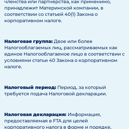
членства или партнерства, как применимо,
принадлежит Материнской компании, в
соответствии со статьей 40(1) Закона о
корпоративном налоге.
Налоговая группа:
Двое или более
Налогооблагаемых лиц, рассматриваемых как
единое Налогооблагаемое лицо в соответствии с
условиями статьи 40 Закона о корпоративном
налоге.
Налоговый период:
Период, за который
требуется подача Налоговой декларации.
Налоговая декларация:
Информация,
предоставляемая в FTA для целей
корпоративного налога в форме и порядке,