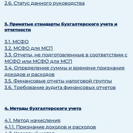
2.6. Статус данного руководства
3. Принятые стандарты бухгалтерского учета и
отчетности
3.1. МСФО
3.2. МСФО для МСП
3.3. Отчеты, не подготовленные в соответствии с
МСФО или МСФО для МСП
3.4. Определение суммы и времени признания
доходов и расходов
3.5. Финансовые отчеты налоговой группы
3.6. Требование аудита финансовых отчетов
4. Методы бухгалтерского учета
4.1. Метод начисления
4.1.1. Признание доходов и расходов