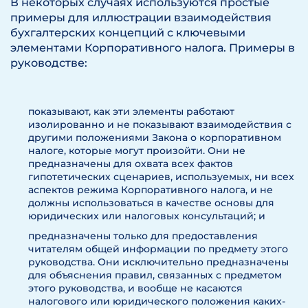
В некоторых случаях используются простые
примеры для иллюстрации взаимодействия
бухгалтерских концепций с ключевыми
элементами Корпоративного налога. Примеры в
руководстве:
показывают, как эти элементы работают
изолированно и не показывают взаимодействия с
другими положениями Закона о корпоративном
налоге, которые могут произойти. Они не
предназначены для охвата всех фактов
гипотетических сценариев, используемых, ни всех
аспектов режима Корпоративного налога, и не
должны использоваться в качестве основы для
юридических или налоговых консультаций; и
предназначены только для предоставления
читателям общей информации по предмету этого
руководства. Они исключительно предназначены
для объяснения правил, связанных с предметом
этого руководства, и вообще не касаются
налогового или юридического положения каких-