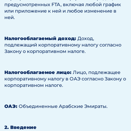
предусмотренных FTA, включая любой график
или приложение к ней и любое изменение в
ней.
Налогооблагаемый доход:
Доход,
подлежащий корпоративному налогу согласно
Закону о корпоративном налоге.
Налогооблагаемое лицо:
Лицо, подлежащее
корпоративному налогу в ОАЭ согласно Закону о
корпоративном налоге.
ОАЭ:
Объединенные Арабские Эмираты.
2. Введение