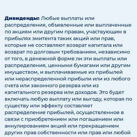
Дивиденды:
Любые выплаты или
распределения, объявленные или выплаченные
по акциям или другим правам, участвующим в
прибылях эмитента таких акций или прав,
которые не составляют возврат капитала или
возврат по долговым требованиям, независимо
от того, в денежной форме ли эти выплаты или
распределения, ценными бумагами или другим
имуществом, и выплачиваемые из прибылей
или нераспределенной прибыли или из любого
счета или законного резерва или из
капитального резерва или доходов. Это будет
включать любую выплату или выгоду, которая по
существу или эффекту составляет
распределение прибылей, осуществленное в
связи с приобретением или погашением или
аннулированием акций или прекращением
других прав собственности или прав или любой