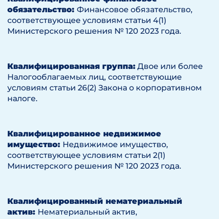
обязательство:
Финансовое обязательство,
соответствующее условиям статьи 4(1)
Министерского решения № 120 2023 года.
Квалифицированная группа:
Двое или более
Налогооблагаемых лиц, соответствующие
условиям статьи 26(2) Закона о корпоративном
налоге.
Квалифицированное недвижимое
имущество:
Недвижимое имущество,
соответствующее условиям статьи 2(1)
Министерского решения № 120 2023 года.
Квалифицированный нематериальный
актив:
Нематериальный актив,