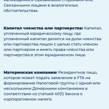
Связанными лицами в аналогичных
обстоятельствах.
Капитал членства или партнерства:
Капитал,
уплаченный юридическому лицу, где
уплаченный капитал делится на доли членства
или партнерства лицом с целью стать членом
или партнером и иметь права членства или
партнерства в этом юридическом лице.
Материнская компания:
Резидентное лицо,
которое может подать заявление в FTA на
формирование Налоговой группы с одной или
несколькими Дочерними компаниями в
соответствии со статьей 40(1) Закона о
корпоративном налоге.