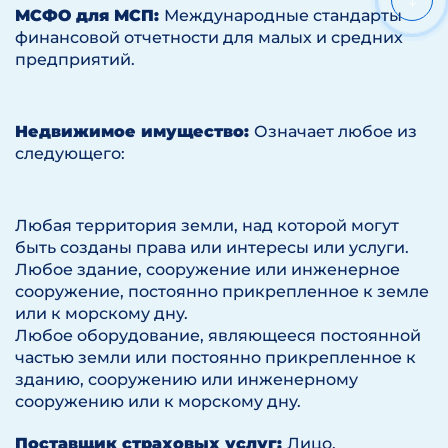
МСФО для МСП:
Международные стандарты
финансовой отчетности для малых и средних
предприятий.
Недвижимое имущество:
Означает любое из
следующего:
Любая территория земли, над которой могут
быть созданы права или интересы или услуги.
Любое здание, сооружение или инженерное
сооружение, постоянно прикрепленное к земле
или к морскому дну.
Любое оборудование, являющееся постоянной
частью земли или постоянно прикрепленное к
зданию, сооружению или инженерному
сооружению или к морскому дну.
Поставщик страховых услуг:
Лицо,