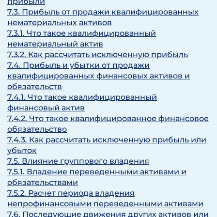
прибыли
7.3. Прибыль от продажи квалифицированных
нематериальных активов
7.3.1. Что такое квалифицированный
нематериальный актив
7.3.2. Как рассчитать исключенную прибыль
7.4. Прибыль и убытки от продажи
квалифицированных финансовых активов и
обязательств
7.4.1. Что такое квалифицированный
финансовый актив
7.4.2. Что такое квалифицированное финансовое
обязательство
7.4.3. Как рассчитать исключенную прибыль или
убыток
7.5. Влияние группового владения
7.5.1. Владение переведенными активами и
обязательствами
7.5.2. Расчет периода владения
непрофинансовыми переведенными активами
7.6. Последующие движения других активов или