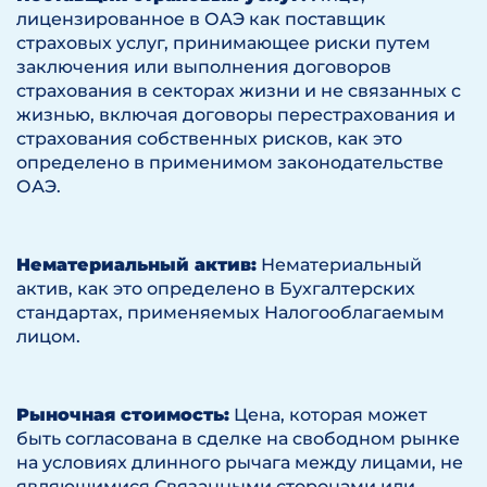
лицензированное в ОАЭ как поставщик
страховых услуг, принимающее риски путем
заключения или выполнения договоров
страхования в секторах жизни и не связанных с
жизнью, включая договоры перестрахования и
страхования собственных рисков, как это
определено в применимом законодательстве
ОАЭ.
Нематериальный актив:
Нематериальный
актив, как это определено в Бухгалтерских
стандартах, применяемых Налогооблагаемым
лицом.
Рыночная стоимость:
Цена, которая может
быть согласована в сделке на свободном рынке
на условиях длинного рычага между лицами, не
являющимися Связанными сторонами или