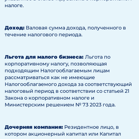
налоге.
Доход:
Валовая сумма дохода, полученного в
течение налогового периода.
Льгота для малого бизнеса:
Льгота по
корпоративному налогу, позволяющая
подходящим Налогооблагаемым лицам
рассматриваться как не имеющие
Налогооблагаемого дохода за соответствующий
налоговый период в соответствии со статьей 21
Закона о корпоративном налоге и
Министерским решением № 73 2023 года.
Дочерняя компания:
Резидентное лицо, в
котором акционерный капитал или Капитал