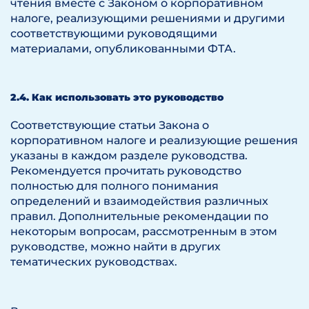
чтения вместе с Законом о корпоративном
налоге, реализующими решениями и другими
соответствующими руководящими
материалами, опубликованными ФТА.
2.4. Как использовать это руководство
Соответствующие статьи Закона о
корпоративном налоге и реализующие решения
указаны в каждом разделе руководства.
Рекомендуется прочитать руководство
полностью для полного понимания
определений и взаимодействия различных
правил. Дополнительные рекомендации по
некоторым вопросам, рассмотренным в этом
руководстве, можно найти в других
тематических руководствах.