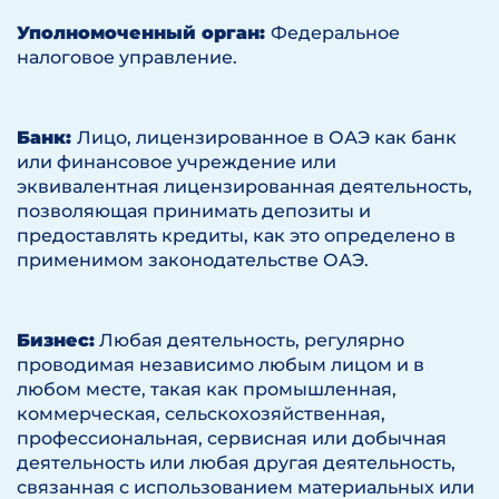
Уполномоченный орган:
Федеральное
налоговое управление.
Банк:
Лицо, лицензированное в ОАЭ как банк
или финансовое учреждение или
эквивалентная лицензированная деятельность,
позволяющая принимать депозиты и
предоставлять кредиты, как это определено в
применимом законодательстве ОАЭ.
Бизнес:
Любая деятельность, регулярно
проводимая независимо любым лицом и в
любом месте, такая как промышленная,
коммерческая, сельскохозяйственная,
профессиональная, сервисная или добычная
деятельность или любая другая деятельность,
связанная с использованием материальных или