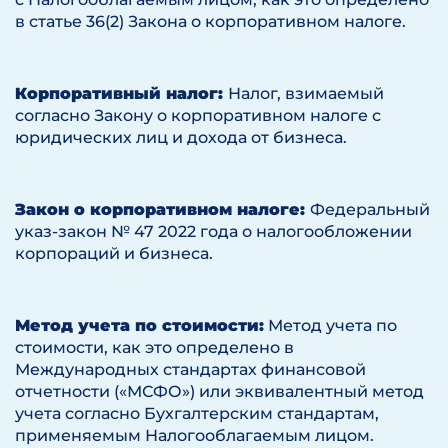
в статье 36(2) Закона о корпоративном налоге.
Корпоративный налог:
Налог, взимаемый
согласно Закону о корпоративном налоге с
юридических лиц и дохода от бизнеса.
Закон о корпоративном налоге:
Федеральный
указ-закон № 47 2022 года о налогообложении
корпораций и бизнеса.
Метод учета по стоимости:
Метод учета по
стоимости, как это определено в
Международных стандартах финансовой
отчетности («МСФО») или эквивалентный метод
учета согласно Бухгалтерским стандартам,
применяемым Налогооблагаемым лицом.