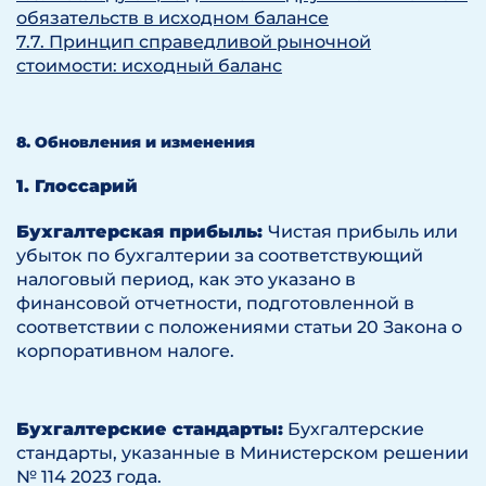
обязательств в исходном балансе
7.7. Принцип справедливой рыночной
стоимости: исходный баланс
8. Обновления и изменения
1. Глоссарий
Бухгалтерская прибыль:
Чистая прибыль или
убыток по бухгалтерии за соответствующий
налоговый период, как это указано в
финансовой отчетности, подготовленной в
соответствии с положениями статьи 20 Закона о
корпоративном налоге.
Бухгалтерские стандарты:
Бухгалтерские
стандарты, указанные в Министерском решении
№ 114 2023 года.