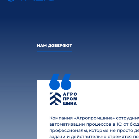
НАМ ДОВЕРЯЮТ
Компания «Агропромшина» сотруднича
автоматизации процессов в 1С: от б
профессионалы, которые не просто де
задачи и действительно стремятся по