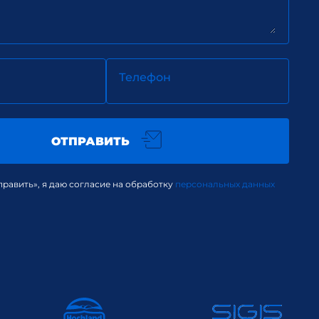
Телефон
ОТПРАВИТЬ
равить», я даю согласие на обработку
персональных данных