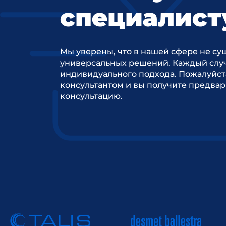
специалист
Мы уверены, что в нашей сфере не су
универсальных решений. Каждый случ
индивидуального подхода. Пожалуйст
консультантом и вы получите предва
консультацию.