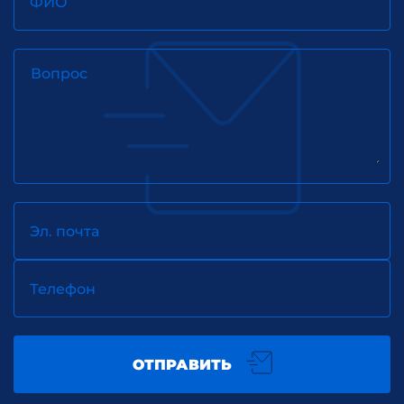
ФИО
Вопрос
Эл. почта
Телефон
ОТПРАВИТЬ