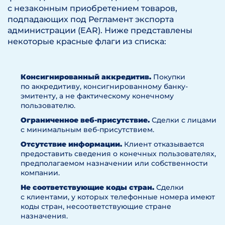
с незаконным приобретением товаров,
подпадающих под Регламент экспорта
администрации (EAR). Ниже представлены
некоторые красные флаги из списка:
Консигнированный аккредитив.
Покупки
по аккредитиву, консигнированному банку-
эмитенту, а не фактическому конечному
пользователю.
Ограниченное веб-присутствие.
Сделки с лицами
с минимальным веб-присутствием.
Отсутствие информации.
Клиент отказывается
предоставить сведения о конечных пользователях,
предполагаемом назначении или собственности
компании.
Не соответствующие коды стран.
Сделки
с клиентами, у которых телефонные номера имеют
коды стран, несоответствующие стране
назначения.