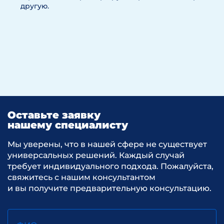
другую.
Оставьте заявку
нашему специалисту
Мы уверены, что в нашей сфере не существует
универсальных решений. Каждый случай
требует индивидуального подхода. Пожалуйста,
свяжитесь с нашим консультантом
и вы получите предварительную консультацию.