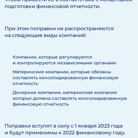
подготовки финансовой отчетности.
При этом поправки не распространяются
на следующие виды компаний:
Компании, которые регулируются
и контролируются независимыми органами
Материнские компании, которые обязаны
составлять консолидированную финансовую
отчетность
Дочерние компании, материнская компания
которых должна составлять консолидированную
финансовую отчетность
Поправки вступят в силу с 1 января 2023 года
и будут применимы к 2022 финансовому году.