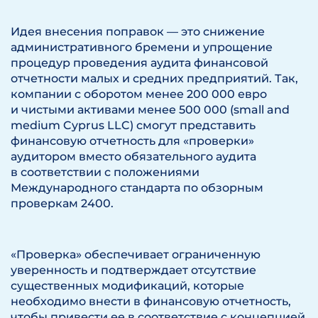
Идея внесения поправок — это снижение
административного бремени и упрощение
процедур проведения аудита финансовой
отчетности малых и средних предприятий. Так,
компании с оборотом менее 200 000 евро
и чистыми активами менее 500 000 (small and
medium Cyprus LLC) смогут представить
финансовую отчетность для «проверки»
аудитором вместо обязательного аудита
в соответствии с положениями
Международного стандарта по обзорным
проверкам 2400.
«Проверка» обеспечивает ограниченную
уверенность и подтверждает отсутствие
существенных модификаций, которые
необходимо внести в финансовую отчетность,
чтобы привести ее в соответствие с концепцией