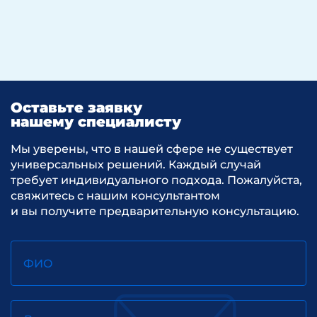
Оставьте заявку
нашему специалисту
Мы уверены, что в нашей сфере не существует
универсальных решений. Каждый случай
требует индивидуального подхода. Пожалуйста,
свяжитесь с нашим консультантом
и вы получите предварительную консультацию.
ФИО