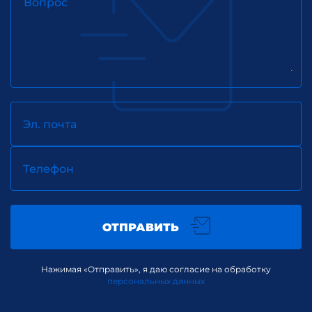
Вопрос
Эл. почта
Телефон
ОТПРАВИТЬ
Нажимая «Отправить», я даю согласие на обработку
персональных данных