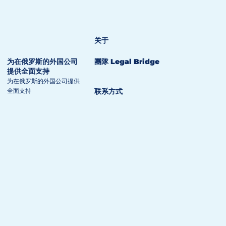
关于
为在俄罗斯的外国公司
團隊 Legal Bridge
提供全面支持
为在俄罗斯的外国公司提供
全面支持
联系方式