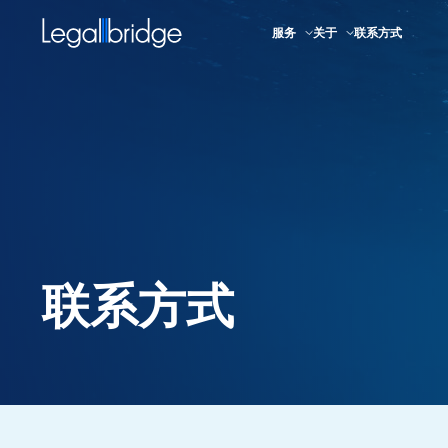
服务
关于
联系方式
联系方式