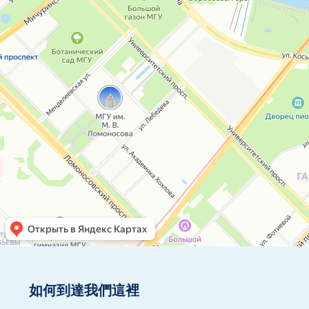
如何到達我們這裡