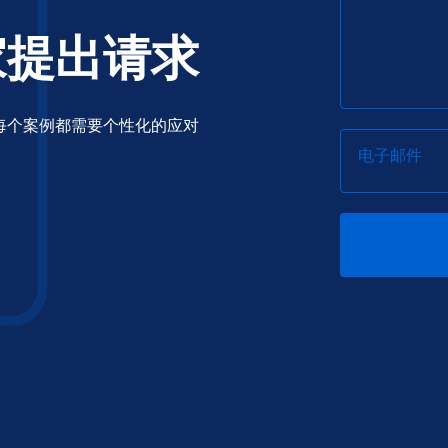
家提出请求
每个案例都需要个性化的应对
电子邮件