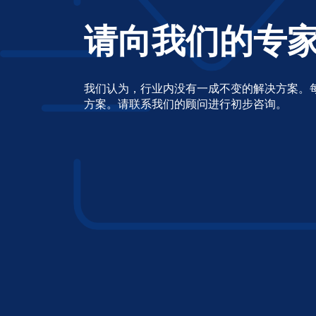
请向我们的专
我们认为，行业内没有一成不变的解决方案。
方案。请联系我们的顾问进行初步咨询。