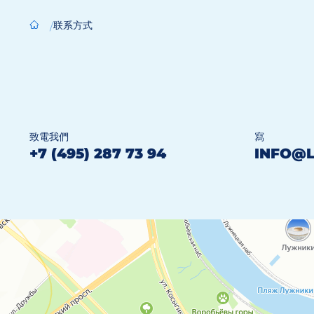
联系方式
致電我們
寫
+7 (495) 287 73 94
INFO@L