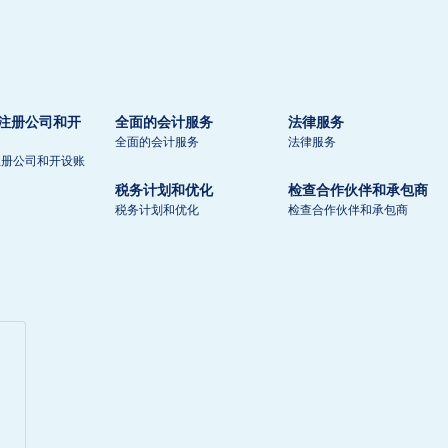
注册公司和开
全面的会计服务
法律服务
全面的会计服务
法律服务
注册公司和开设账
税务计划和优化
检查合作伙伴和承包商
税务计划和优化
检查合作伙伴和承包商