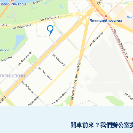
開車前來？我們辦公室