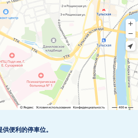
提供便利的停車位。