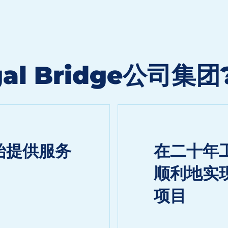
l Bridge公司集团
始提供服务
在二十年
顺利地实
项目