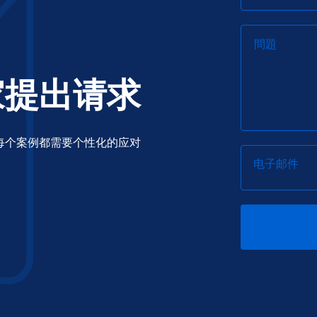
問題
家提出请求
每个案例都需要个性化的应对
电子邮件