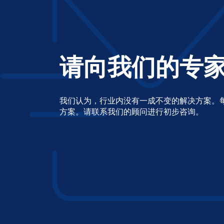
请向我们的专
我们认为，行业内没有一成不变的解决方案。
方案。请联系我们的顾问进行初步咨询。