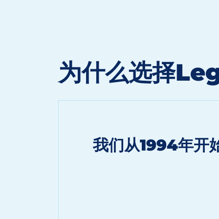
为什么选择Lega
我们从1994年开