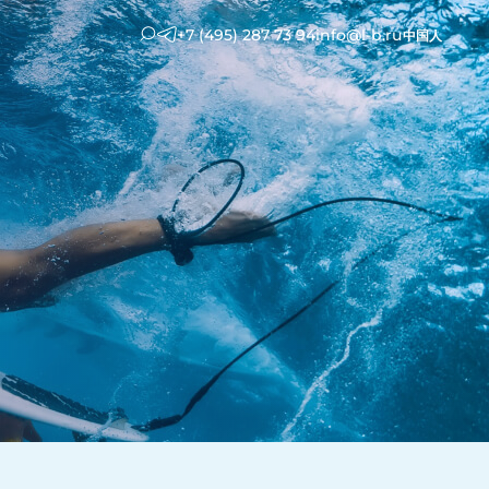
+7 (495) 287 73 94
info@l-b.ru
中国人