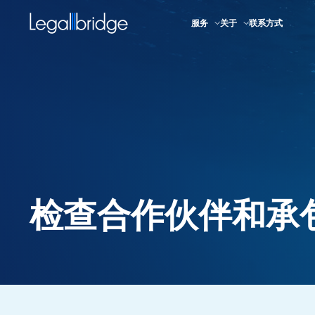
服务
关于
联系方式
检查合作伙伴和承