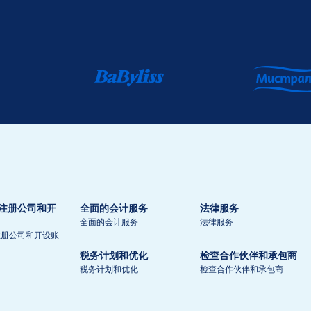
注册公司和开
全面的会计服务
法律服务
全面的会计服务
法律服务
注册公司和开设账
税务计划和优化
检查合作伙伴和承包商
税务计划和优化
检查合作伙伴和承包商