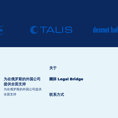
关于
为在俄罗斯的外国公司
團隊 Legal Bridge
提供全面支持
为在俄罗斯的外国公司提供
全面支持
联系方式