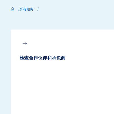
所有服务
检查合作伙伴和承包商