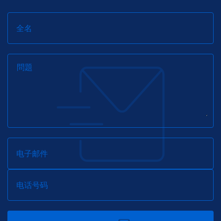
全名
問題
电子邮件
电话号码