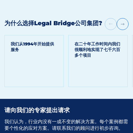
为什么选择Legal Bridge公司集团?
我们从1994年开始提供
在二十年工作时间内我们
服务
很顺利地实现了七千六百
多个项目
请向我们的专家提出请求
我们认为，行业内没有一成不变的解决方案。每个案例都需
要个性化的应对方案。请联系我们的顾问进行初步咨询。