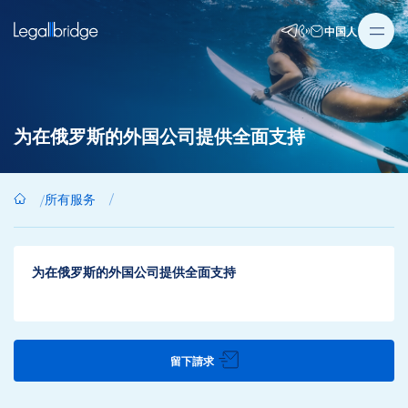
中国人
为在俄罗斯的外国公司提供全面支持
所有服务
为在俄罗斯的外国公司提供全面支持
留下請求