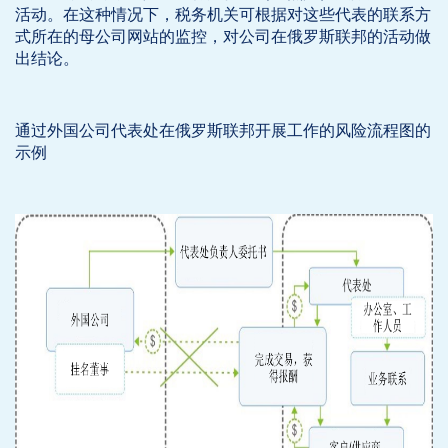
活动。在这种情况下，税务机关可根据对这些代表的联系方
式所在的母公司网站的监控，对公司在俄罗斯联邦的活动做
出结论。
通过外国公司代表处在俄罗斯联邦开展工作的风险流程图的
示例