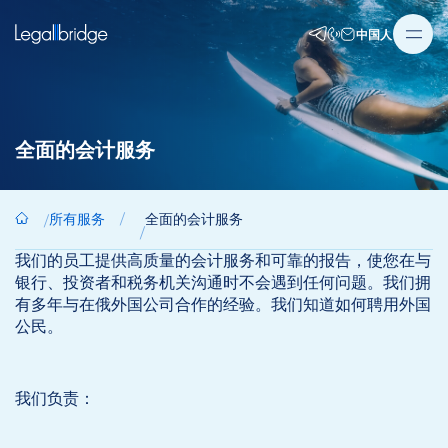
中国人
全面的会计服务
所有服务
全面的会计服务
我们的员工提供高质量的会计服务和可靠的报告，使您在与
银行、投资者和税务机关沟通时不会遇到任何问题。我们拥
有多年与在俄外国公司合作的经验。我们知道如何聘用外国
公民。
我们负责：