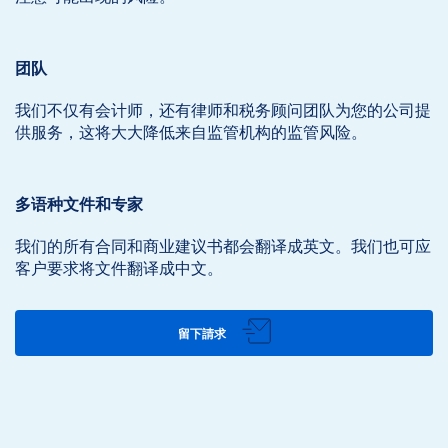
团队
我们不仅有会计师，还有律师和税务顾问团队为您的公司提
供服务，这将大大降低来自监管机构的监管风险。
多语种文件和专家
我们的所有合同和商业建议书都会翻译成英文。我们也可应
客户要求将文件翻译成中文。
留下請求