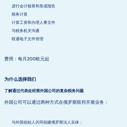
进行会计核算和形成报告
税务计算
计算工资和办理人事文件
与税务机关沟通
联通电子文件管理
费用：每月200欧元起
为什么选择我们
了解通过代表处经营外国公司的复杂税务问题
外国公司可以通过两种方式在俄罗斯联邦开展业务：
与外国创始人共同创建俄罗斯法人实体；