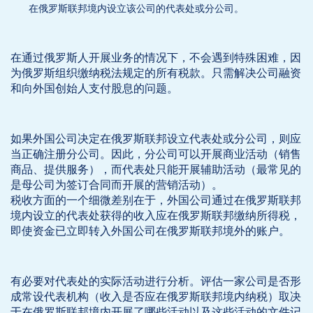
在俄罗斯联邦境内设立该公司的代表处或分公司。
在通过俄罗斯人开展业务的情况下，不会遇到特殊困难，因
为俄罗斯组织缴纳税法规定的所有税款。只需解决公司融资
和向外国创始人支付股息的问题。
如果外国公司决定在俄罗斯联邦设立代表处或分公司，则应
当正确注册分公司。因此，分公司可以开展商业活动（销售
商品、提供服务），而代表处只能开展辅助活动（最常见的
是母公司为签订合同而开展的营销活动）。
税收方面的一个细微差别在于，外国公司通过在俄罗斯联邦
境内设立的代表处获得的收入应在俄罗斯联邦缴纳所得税，
即使资金已立即转入外国公司在俄罗斯联邦境外的账户。
有必要对代表处的实际活动进行分析。评估一家公司是否形
成常设代表机构（收入是否应在俄罗斯联邦境内纳税）取决
于在俄罗斯联邦境内开展了哪些活动以及这些活动的文件记