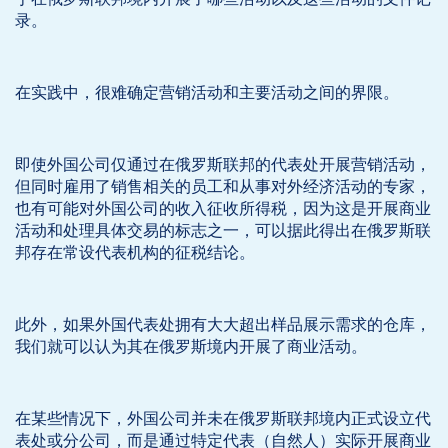
录。
在实践中，很难确定营销活动和主要活动之间的界限。
即使外国公司仅通过在俄罗斯联邦的代表处开展营销活动，
但同时雇用了销售相关的员工和从事对外经济活动的专家，
也有可能对外国公司的收入征收所得税，因为这是开展商业
活动和处理具体交易的标志之一，可以据此得出在俄罗斯联
邦存在常设代表机构的征税结论。
此外，如果外国代表处拥有大大超出样品展示需求的仓库，
我们就可以认为其在俄罗斯境内开展了商业活动。
在某些情况下，外国公司并未在俄罗斯联邦境内正式设立代
表处或分公司，而是通过特定代表（自然人）实际开展商业