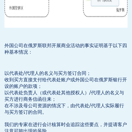
外国公司在俄罗斯联邦开展商业活动的事实证明基于以下四
种基本情况：
以代表处/代理人的名义与买方签订合同；
收到买方直接支付给代表处账户或外国公司在俄罗斯银行开
设的账户的款项；
以代表处负责人（或代表处其他授权人）/代理人的名义与
买方进行商务信函往来；
在不涉及母公司资源的情况下，由代表处/代理人实际履行
与买方签订的合同。
我们的专家在进行会计核算时会追踪这些要点，并提请客户
注意可能出现的风险。