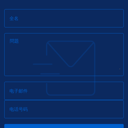
全名
問題
电子邮件
电话号码