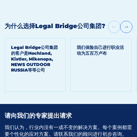
为什么选择Legal Bridge公司集团?
Legal Bridge公司集团
我们保险自己进行职业活
的客户是Hoсhland,
动为五百万卢布
Kistler, Mikenopa,
NEWS OUTDOOR
RUSSIA等等公司
请向我们的专家提出请求
我们认为，行业内没有一成不变的解决方案。每个案例都需
要个性化的应对方案。请联系我们的顾问进行初步咨询。