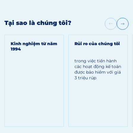
Tại sao là chúng tôi?
Kinh nghiệm từ năm
Rủi ro của chúng tôi
1994
trong việc tiến hành
các hoạt động kế toán
được bảo hiểm với giá
3 triệu rúp