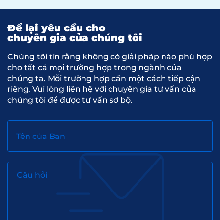
Để lại yêu cầu cho
chuyên gia của chúng tôi
Chúng tôi tin rằng không có giải pháp nào phù hợp
cho tất cả mọi trường hợp trong ngành của
chúng ta. Mỗi trường hợp cần một cách tiếp cận
riêng. Vui lòng liên hệ với chuyên gia tư vấn của
chúng tôi để được tư vấn sơ bộ.
Tên của Bạn
Câu hỏi