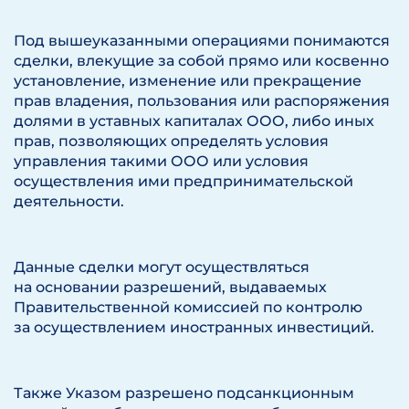
Под вышеуказанными операциями понимаются
сделки, влекущие за собой прямо или косвенно
установление, изменение или прекращение
прав владения, пользования или распоряжения
долями в уставных капиталах ООО, либо иных
прав, позволяющих определять условия
управления такими ООО или условия
осуществления ими предпринимательской
деятельности.
Данные сделки могут осуществляться
на основании разрешений, выдаваемых
Правительственной комиссией по контролю
за осуществлением иностранных инвестиций.
Также Указом разрешено подсанкционным