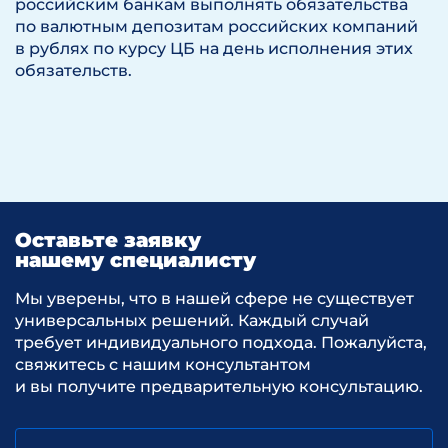
российским банкам выполнять обязательства
по валютным депозитам российских компаний
в рублях по курсу ЦБ на день исполнения этих
обязательств.
Оставьте заявку
нашему специалисту
Мы уверены, что в нашей сфере не существует
универсальных решений. Каждый случай
требует индивидуального подхода. Пожалуйста,
свяжитесь с нашим консультантом
и вы получите предварительную консультацию.