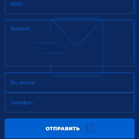
ФИО
Вопрос
Эл. почта
Телефон
ОТПРАВИТЬ