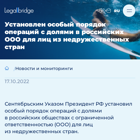
RU
Установлен особый порядок
операций с долями в российских
ООО для лиц из недружественных
стран
Новости и мониторинги
17.10.2022
Сентябрьским Указом Президент РФ установил
особый порядок операций с долями
в российских обществах с ограниченной
ответственностью (ООО) для лиц
из недружественных стран.