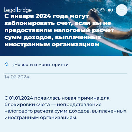
RU
С января 2024 года могут
заблокировать счет, если вы не
предоставили налоговый расчет
сумм доходов, выплаченных
иностранным организациям
Новости и мониторинги
14.02.2024
С 01.01.2024 появилась новая причина для
блокировки счета — непредставление
налогового расчета сумм доходов, выплаченных
иностранным организациям.