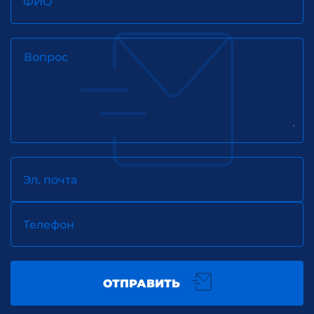
ФИО
Вопрос
Эл. почта
Телефон
ОТПРАВИТЬ