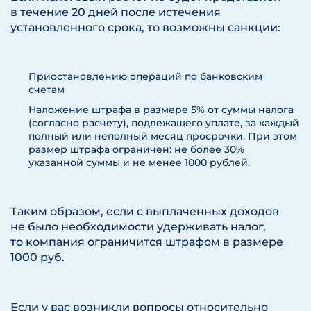
в течение 20 дней после истечения
установленного срока, то возможны санкции:
Приостановлению операций по банковским
счетам
Наложение штрафа в размере 5% от суммы налога
(согласно расчету), подлежащего уплате, за каждый
полный или неполный месяц просрочки. При этом
размер штрафа ограничен: не более 30%
указанной суммы и не менее 1000 рублей.
Таким образом, если с выплаченных доходов
не было необходимости удерживать налог,
то компания ограничится штрафом в размере
1000 руб.
Если у вас возникли вопросы относительно