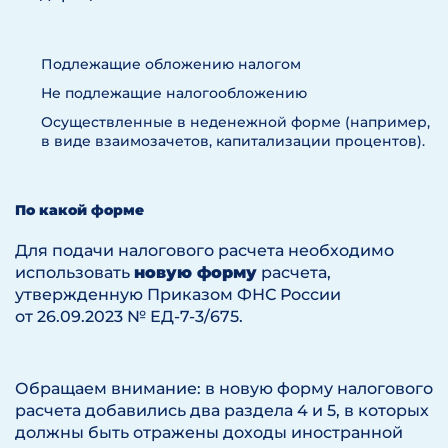
Подлежащие обложению налогом
Не подлежащие налогообложению
Осуществленные в неденежной форме (например,
в виде взаимозачетов, капитализации процентов).
По какой форме
Для подачи налогового расчета необходимо
использовать
новую форму
расчета,
утвержденную Приказом ФНС России
от 26.09.2023 № ЕД-7-3/675.
Обращаем внимание: в новую форму налогового
расчета добавились два раздела 4 и 5, в которых
должны быть отражены доходы иностранной