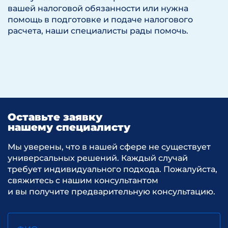
вашей налоговой обязанности или нужна
помощь в подготовке и подаче налогового
расчета, наши специалисты рады помочь.
Оставьте заявку
нашему специалисту
Мы уверены, что в нашей сфере не существует
универсальных решений. Каждый случай
требует индивидуального подхода. Пожалуйста,
свяжитесь с нашим консультантом
и вы получите предварительную консультацию.