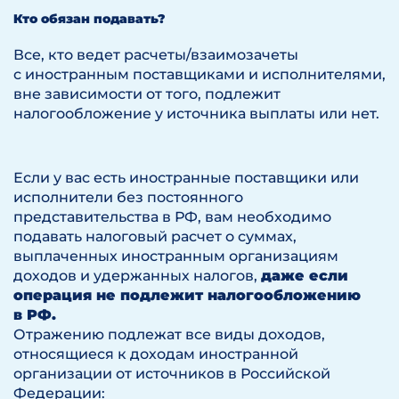
Кто обязан подавать?
Все, кто ведет расчеты/взаимозачеты
с иностранным поставщиками и исполнителями,
вне зависимости от того, подлежит
налогообложение у источника выплаты или нет.
Если у вас есть иностранные поставщики или
исполнители без постоянного
представительства в РФ, вам необходимо
подавать налоговый расчет о суммах,
выплаченных иностранным организациям
доходов и удержанных налогов,
даже если
операция не подлежит налогообложению
в РФ.
Отражению подлежат все виды доходов,
относящиеся к доходам иностранной
организации от источников в Российской
Федерации: