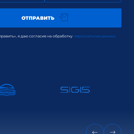
ОТПРАВИТЬ
равить», я даю согласие на обработку
персональных данных