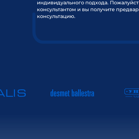
индивидуального подхода. Пожалуйст
консультантом и вы получите предва
консультацию.