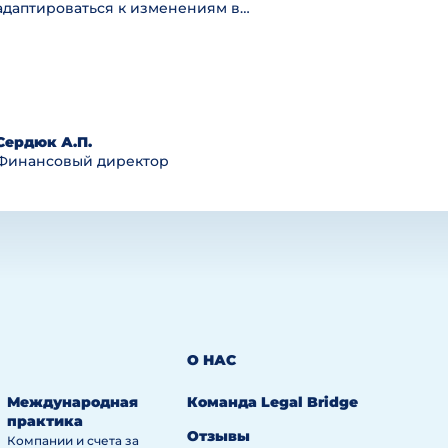
адаптироваться к изменениям в…
Сердюк А.П.
Финансовый директор
О НАС
Международная
Команда Legal Bridge
практика
Отзывы
Компании и счета за