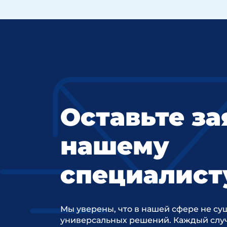
Оставьте за
нашему
специалист
Мы уверены, что в нашей сфере не су
универсальных решений. Каждый случ