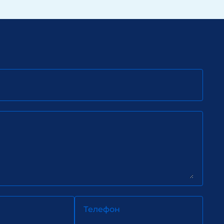
Телефон