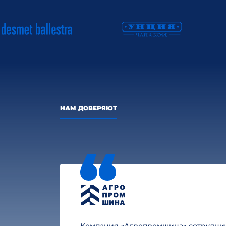
НАМ ДОВЕРЯЮТ