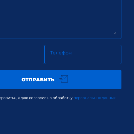
Телефон
ОТПРАВИТЬ
равить», я даю согласие на обработку
персональных данных