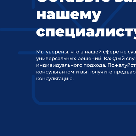
нашему
специалист
Мы уверены, что в нашей сфере не су
универсальных решений. Каждый случ
индивидуального подхода. Пожалуйст
консультантом и вы получите предва
консультацию.