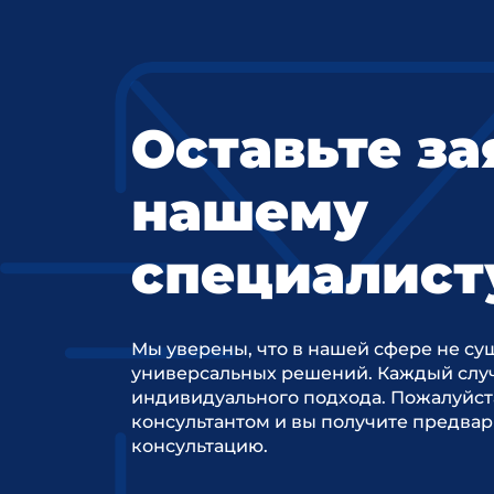
Оставьте за
нашему
специалист
Мы уверены, что в нашей сфере не су
универсальных решений. Каждый случ
индивидуального подхода. Пожалуйст
консультантом и вы получите предва
консультацию.