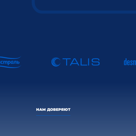
НАМ ДОВЕРЯЮТ