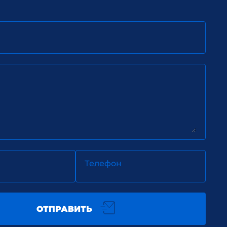
Телефон
ОТПРАВИТЬ