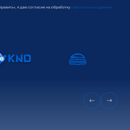
равить», я даю согласие на обработку
персональных данных