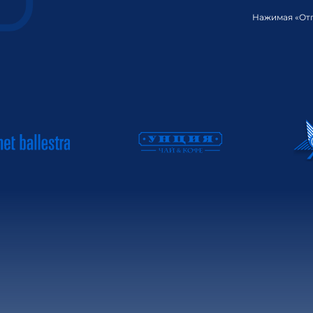
Нажимая «Отп