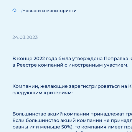
Новости и мониторинги
24.03.2023
В конце 2022 года была утверждена Поправка 
в Реестре компаний с иностранным участием.
Компании, желающие зарегистрироваться на К
следующим критериям:
Большинство акций компании принадлежат гр
Если большинство акций компании не принадле
равны или меньше 50%), то компания имеет пра