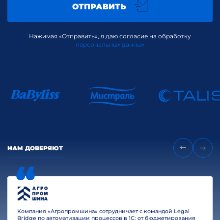
ОТПРАВИТЬ
Нажимая «Отправить», я даю согласие на обработку
персональных данных
НАМ ДОВЕРЯЮТ
Компания «Агропромшина» сотрудничает с командой Legal
Bridge по автоматизации процессов в 1С: от бюджетирования