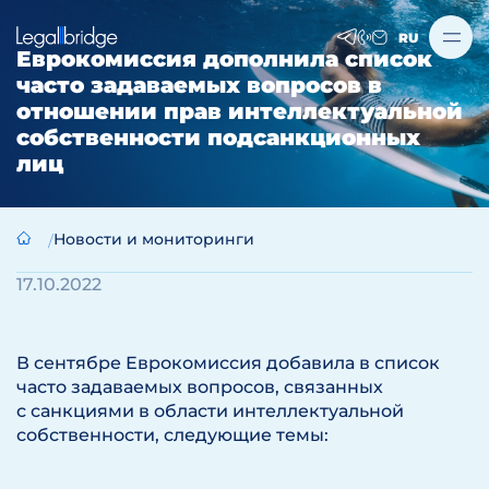
RU
Еврокомиссия дополнила список
часто задаваемых вопросов в
отношении прав интеллектуальной
собственности подсанкционных
лиц
Новости и мониторинги
17.10.2022
В сентябре Еврокомиссия добавила в список
часто задаваемых вопросов, связанных
с санкциями в области интеллектуальной
собственности, следующие темы: