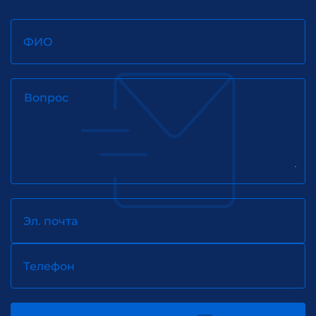
ФИО
Вопрос
Эл. почта
Телефон