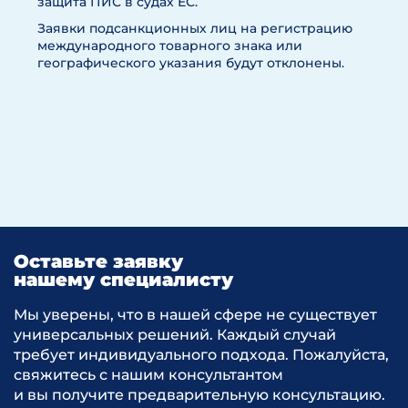
защита ПИС в судах ЕС.
Заявки подсанкционных лиц на регистрацию
международного товарного знака или
географического указания будут отклонены.
Оставьте заявку
нашему специалисту
Мы уверены, что в нашей сфере не существует
универсальных решений. Каждый случай
требует индивидуального подхода. Пожалуйста,
свяжитесь с нашим консультантом
и вы получите предварительную консультацию.