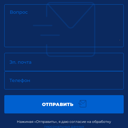
Вопрос
Эл. почта
Телефон
ОТПРАВИТЬ
Нажимая «Отправить», я даю согласие на обработку
персональных данных